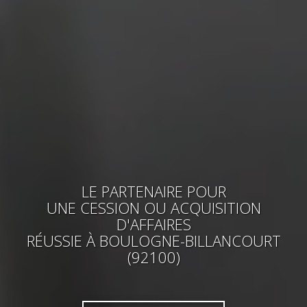
LE PARTENAIRE POUR
UNE CESSION OU ACQUISITION
D'AFFAIRES
RÉUSSIE
À BOULOGNE-BILLANCOURT
(92100)