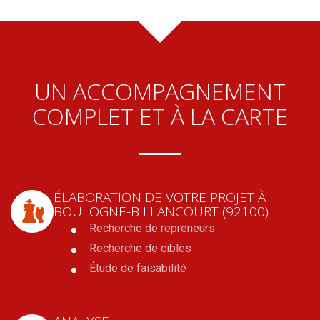
UN ACCOMPAGNEMENT
COMPLET ET À LA CARTE
ÉLABORATION DE VOTRE PROJET
À
BOULOGNE-BILLANCOURT (92100)
Recherche de repreneurs
Recherche de cibles
Étude de faisabilité