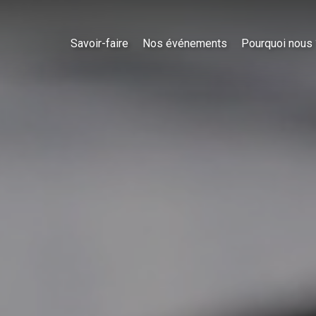
Savoir-faire
Nos événements
Pourquoi nous 