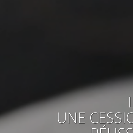
UNE CESSI