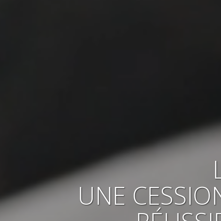
UNE CESSIO