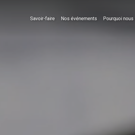
Savoir-faire
Nos événements
Pourquoi nous 