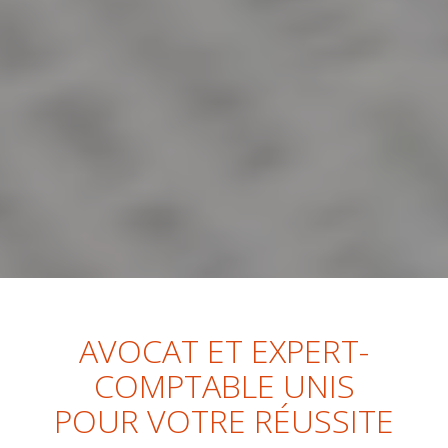
AVOCAT ET EXPERT-
COMPTABLE UNIS
POUR VOTRE RÉUSSITE