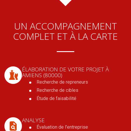
UN ACCOMPAGNEMENT
COMPLET ET À LA CARTE
ÉLABORATION DE VOTRE PROJET
À
AMIENS (80000)
Recherche de repreneurs
Recherche de cibles
Étude de faisabilité
ANALYSE
Évaluation de l'entreprise