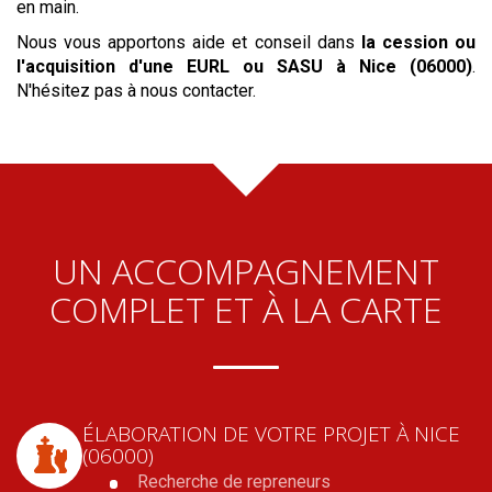
en main.
Nous vous apportons aide et conseil dans
la cession ou
l'acquisition
d'une EURL ou SASU
à Nice (06000)
.
N'hésitez pas à nous contacter.
UN ACCOMPAGNEMENT
COMPLET ET À LA CARTE
ÉLABORATION DE VOTRE PROJET
À NICE
(06000)
Recherche de repreneurs