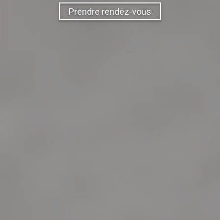
Prendre rendez-vous