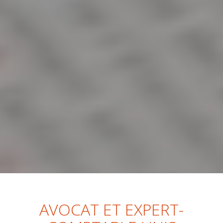
AVOCAT ET EXPERT-