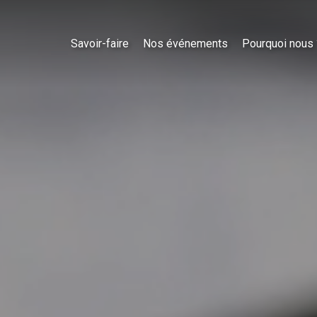
Savoir-faire
Nos événements
Pourquoi nous 