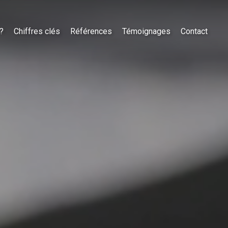
?
Chiffres clés
Références
Témoignages
Contact