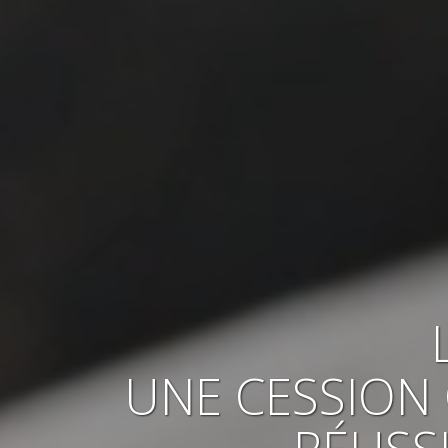
UNE CESSION 