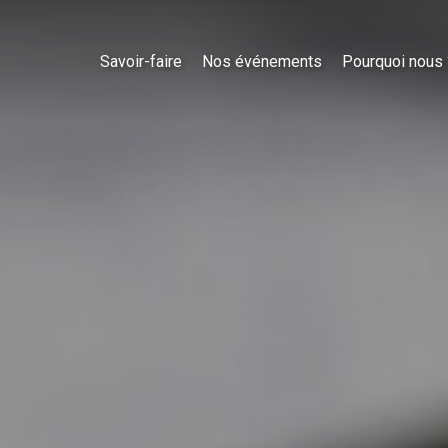
Savoir-faire
Nos événements
Pourquoi nous 