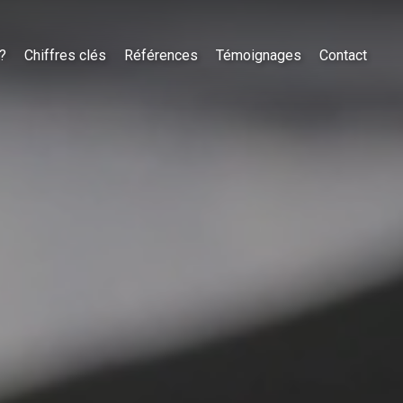
?
Chiffres clés
Références
Témoignages
Contact