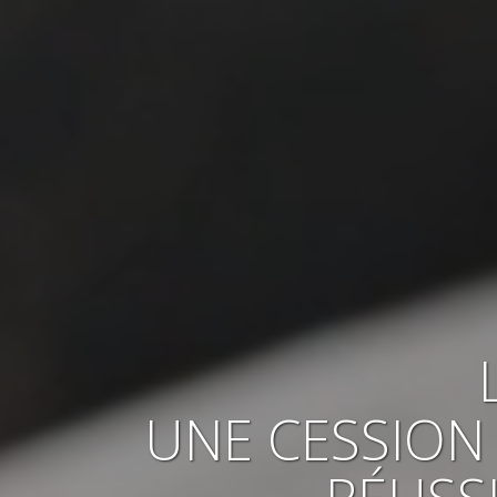
UNE CESSION