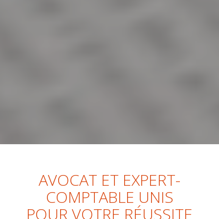
AVOCAT ET EXPERT-
COMPTABLE UNIS
POUR VOTRE RÉUSSITE