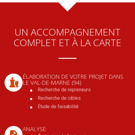
UN ACCOMPAGNEMENT
COMPLET ET À LA CARTE
ÉLABORATION DE VOTRE PROJET
DANS
LE VAL-DE-MARNE (94)
Recherche de repreneurs
Recherche de cibles
Étude de faisabilité
ANALYSE