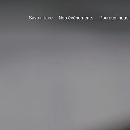
Savoir-faire
Nos événements
Pourquoi nous 