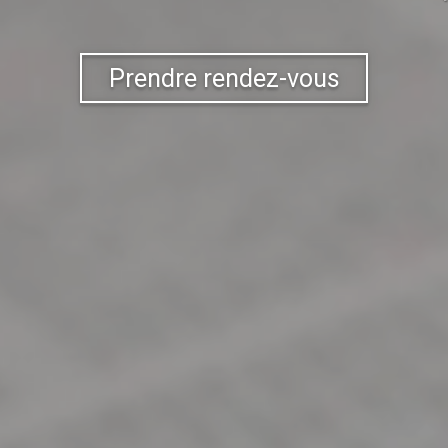
Prendre rendez-vous