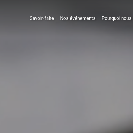
Savoir-faire
Nos événements
Pourquoi nous 