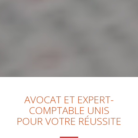
AVOCAT ET EXPERT-
COMPTABLE UNIS
POUR VOTRE RÉUSSITE