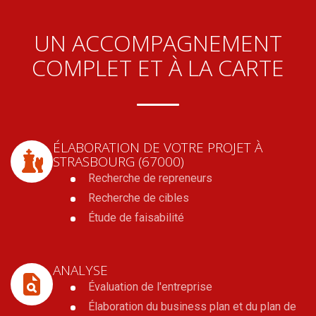
UN ACCOMPAGNEMENT
COMPLET ET À LA CARTE
ÉLABORATION DE VOTRE PROJET
À
STRASBOURG (67000)
Recherche de repreneurs
Recherche de cibles
Étude de faisabilité
ANALYSE
Évaluation de l'entreprise
Élaboration du business plan et du plan de