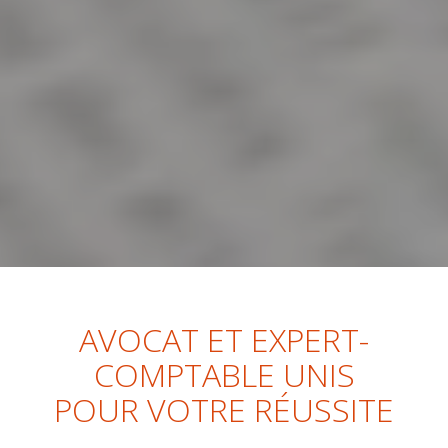
AVOCAT ET EXPERT-
COMPTABLE UNIS
POUR VOTRE RÉUSSITE