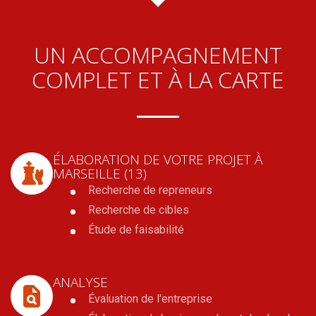
UN ACCOMPAGNEMENT
COMPLET ET À LA CARTE
ÉLABORATION DE VOTRE PROJET
À
MARSEILLE (13)
Recherche de repreneurs
Recherche de cibles
Étude de faisabilité
ANALYSE
Évaluation de l'entreprise