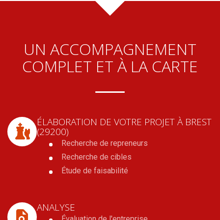
UN ACCOMPAGNEMENT
COMPLET ET À LA CARTE
ÉLABORATION DE VOTRE PROJET
À BREST
(29200)
Recherche de repreneurs
Recherche de cibles
Étude de faisabilité
ANALYSE
Évaluation de l'entreprise