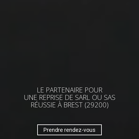
LE PARTENAIRE POUR
UNE REPRISE
DE SARL OU SAS
RÉUSSIE
À BREST (29200)
Prendre rendez-vous