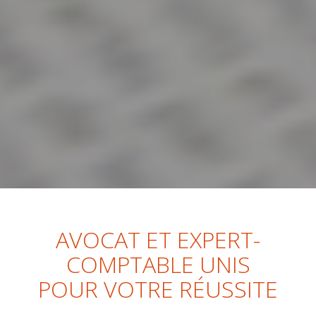
AVOCAT ET EXPERT-
COMPTABLE UNIS
POUR VOTRE RÉUSSITE