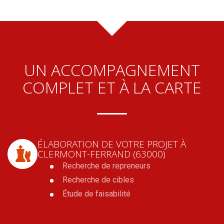
UN ACCOMPAGNEMENT
COMPLET ET À LA CARTE
ÉLABORATION DE VOTRE PROJET
À
CLERMONT-FERRAND (63000)
Recherche de repreneurs
Recherche de cibles
Étude de faisabilité