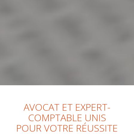
AVOCAT ET EXPERT-
COMPTABLE UNIS
POUR VOTRE RÉUSSITE